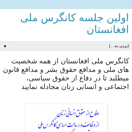
اولین جلسه کانگرس ملی
افغانستان
▼
کانگرس ملی افغانستان از همه شخصیت
های ملی و مدافع حقوق بشر و مدافع قانون
میطلبد تا در دفاع از حقوق سیاسی،
اجتماعی و انسانی زنان مجادله نمایید