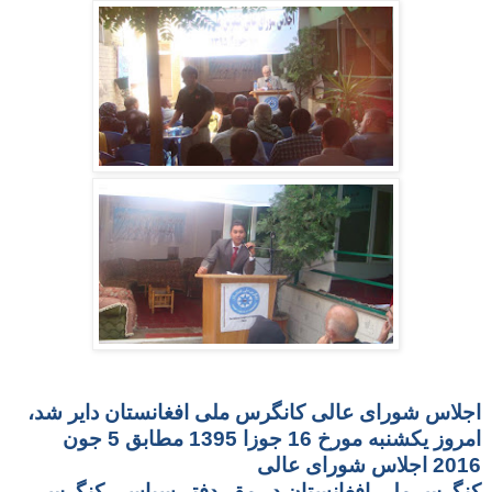
اجلاس شورای عالی کانگرس ملی افغانستان دایر شد،
امروز یکشنبه مورخ 16 جوزا 1395 مطابق 5 جون
2016 اجلاس شورای عالی
کنگرس ملی افغانستان در مقر دفتر سیاسی کنگرس