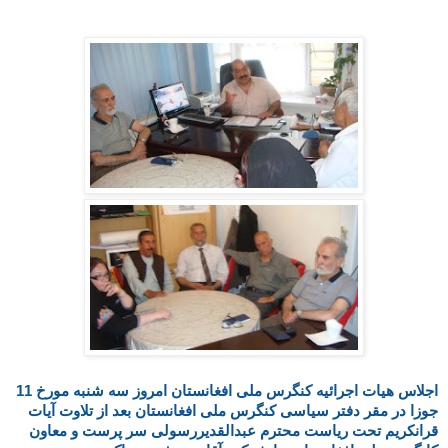
اجلاس هیات اجرائیه کنگرس ملی افغانستان امروز سه شنبه مورخ 11
جوزا در مقر دفتر سیاسی کنگرس ملی افغانستان بعد از تلاوت آیات
قرانکریم تحت ریاست محترم عبدالقدیررسولی سر پرست و معاون