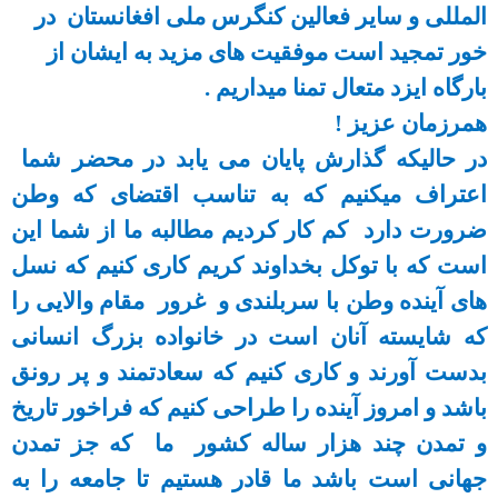
المللی و سایر فعالین کنگرس ملی افغانستان در
خور تمجید است موفقیت های مزید به ایشان از
بارگاه ایزد متعال تمنا میداریم .
همرزمان عزیز !
در حالیکه گذارش پایان می یابد در محضر شما
اعتراف میکنیم که به تناسب اقتضای که وطن
ضرورت دارد کم کار کردیم مطالبه ما از شما این
است که با توکل بخداوند کریم کاری کنیم که نسل
های آینده وطن با سربلندی و غرور مقام والایی را
که شایسته آنان است در خانواده بزرگ انسانی
بدست آورند و کاری کنیم که سعادتمند و پر رونق
باشد و امروز آینده را طراحی کنیم که فراخور تاریخ
و تمدن چند هزار ساله کشور ما که جز تمدن
جهانی است باشد ما قادر هستیم تا جامعه را به