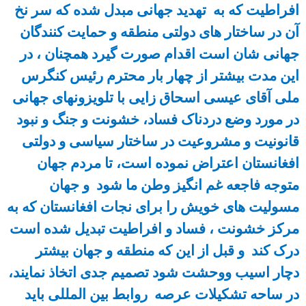
افراطیت که به تهدید جهانی مبدل شده که سر نخ
آن در ساختار های دولتی منطقه و حمایت کنندگان
جهانی شان است اقدام صورت گیرد همچنان ، در
این مدت بیشتر از چهار بار محترم رئیس کنگرس
ملی آقای عیسی اسحاق زایی با تلویزونهای جهانی
در مورد وضع دردناک فساد، خشونت و جنگ و نبود
قانونیت و مشروعیت در ساختار سیاسی و دولتی
افغانستان اعتراض نموده است، تا مردم جهان
متوجه فاجعه غم انگیز وطن ما شود و جهان
مسولیت های خویش را برای نجات افغانستان که به
مرکز خشونت ، فساد و افراطیت تبدیل شده است
درک کند و قبل از این که منطقه و جهان بیشتر
دچار اسیب ووحشت شود تصمیم جدی اتخاذ نمایند،
در ساحه تشکیلات عرصه روابط بین المللی باید