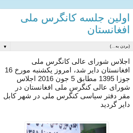
اولین جلسه کانگرس ملی
افغانستان
▼
اجلاس شورای عالی کانگرس ملی
افغانستان دایر شد، امروز یکشنبه مورخ 16
جوزا 1395 مطابق 5 جون 2016 اجلاس
شورای عالی کنگرس ملی افغانستان در
مقر دفتر سیاسی کنگرس ملی در شهر کابل
دایر گردید