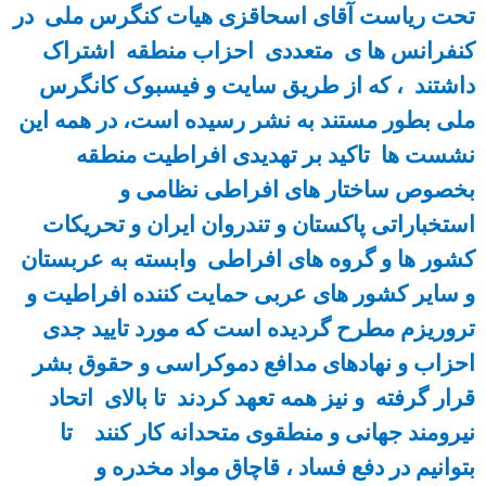
تحت ریاست آقای اسحاقزی هیات کنگرس ملی در
کنفرانس ها ی متعددی احزاب منطقه اشتراک
داشتند ، که از طریق سایت و فیسبوک کانگرس
ملی بطور مستند به نشر رسیده است، در همه این
نشست ها تاکید بر تهدیدی افراطیت منطقه
بخصوص ساختار های افراطی نظامی و
استخباراتی پاکستان و تندروان ایران و تحریکات
کشور ها و گروه های افراطی وابسته به عربستان
و سایر کشور های عربی حمایت کننده افراطیت و
تروریزم مطرح گردیده است که مورد تایید جدی
احزاب و نهادهای مدافع دموکراسی و حقوق بشر
قرار گرفته و نیز همه تعهد کردند تا بالای اتحاد
نیرومند جهانی و منطقوی متحدانه کار کنند تا
بتوانیم در دفع فساد ، قاچاق مواد مخدره و