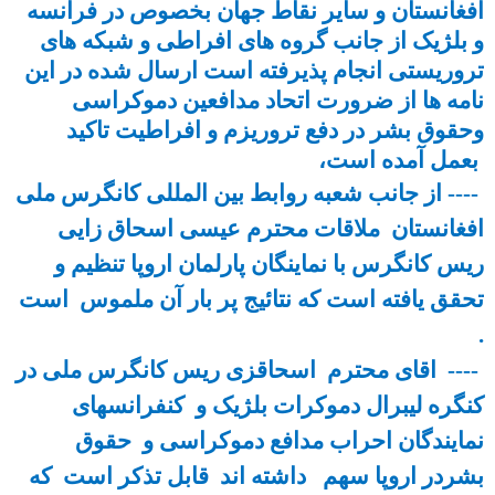
افغانستان و سایر نقاط جهان بخصوص در فرانسه
و بلژیک از جانب گروه های افراطی و شبکه های
تروریستی انجام پذیرفته است ارسال شده در این
نامه ها از ضرورت اتحاد مدافعین دموکراسی
وحقوق بشر در دفع تروریزم و افراطیت تاکید
بعمل آمده است،
---- از جانب شعبه روابط بین المللی کانگرس ملی
افغانستان ملاقات محترم عیسی اسحاق زایی
ریس کانگرس با نماینگان پارلمان اروپا تنظیم و
تحقق یافته است که نتائیج پر بار آن ملموس است
.
---- اقای محترم اسحاقزی ریس کانگرس ملی در
کنگره لیبرال دموکرات بلژیک و کنفرانسهای
نمایندگان احراب مدافع دموکراسی و حقوق
بشردر اروپا سهم داشته اند قابل تذکر است که