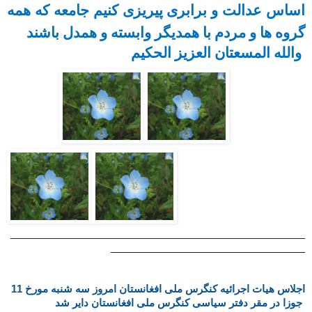
اساس عدالت و برابری پیریزی کنیم جامعه که همه
گروه ها و مردم با همدیگر وابسته و همدل باشند
والله المسعتان العزیز الحکیم
________________________________
_______________
__
_____________________________
اجلاس هیات اجرائیه کنگرس ملی افغانستان امروز سه شنبه مورخ 11
جوزا در مقر دفتر سیاسی کنگرس ملی افغانستان دایر شد