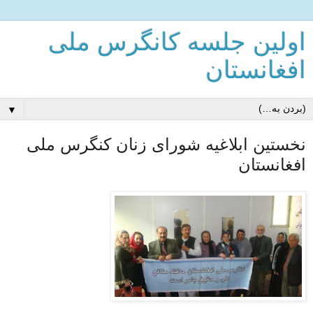
اولین جلسه کانگرس ملی
افغانستان
▼
نخستین ابلاغیه شورای زنان کنگرس ملی
افغانستان